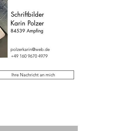
Schriftbilder
Karin Polzer
84539 Ampfing
polzerkarin@web.de
+49 160 9670 4979
Ihre Nachricht an mich