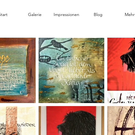
Start
Galerie
Impressionen
Blog
Mehr