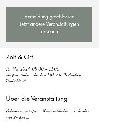
Anmeldung geschlossen
Jetzt andere Veranstaltungen
ansehen
Zeit & Ort
10. Mai 2024, 09:00 – 12:00
Ampfing, Salmanskirchen 140, 84539 Ampfing,
Deutschland
Über die Veranstaltung
Bekanntes vertiefen ... Neues entdecken ... Schreiben 
und Lachen ... 