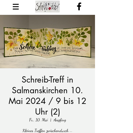
Schreib-Treff in
Salmanskirchen 10.
Mai 2024 / 9 bis 12
Uhr (2)
Fr., 10. Mai
  |  
Ampfing
Kleines Treffen zwischendurch ...