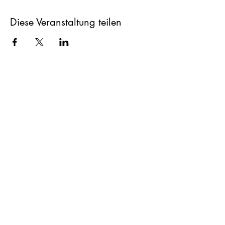
Diese Veranstaltung teilen