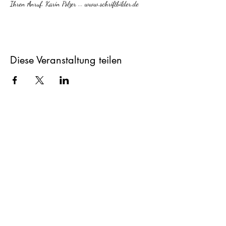
Ihren Anruf. Karin Polzer ... www.schriftbilder.de
Diese Veranstaltung teilen