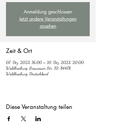
Anmeldung geschlossen
Jetzt andere Veranstaltungen
ansehen
Zeit & Ort
07. Dez. 2023, 16:00 – 10. Dez. 2023, 20:00
Waldkraiburg, Braunauer Str. 10, 84478
Waldkraiburg, Deutschland
Diese Veranstaltung teilen